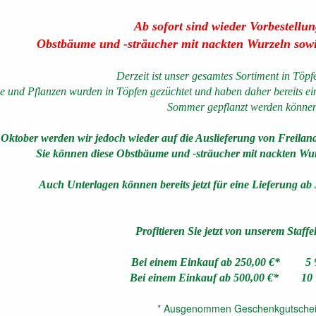
Ab sofort sind wieder Vorbestellu
Obstbäume und -sträucher mit nackten Wurzeln sowi
Derzeit ist unser gesamtes Sortiment in Töpfe
 und Pflanzen wurden in Töpfen gezüchtet und haben daher bereits ein
Sommer gepflanzt werden können
ktober werden wir jedoch wieder auf die Auslieferung von Freilandp
Sie können diese Obstbäume und -sträucher mit nackten Wurze
Auch Unterlagen können bereits jetzt für eine Lieferung ab
Profitieren Sie jetzt von unserem Staffe
Bei einem Einkauf ab 250,00 €* 5 
Bei einem Einkauf ab 500,00 €* 10 
* Ausgenommen Geschenkgutschei