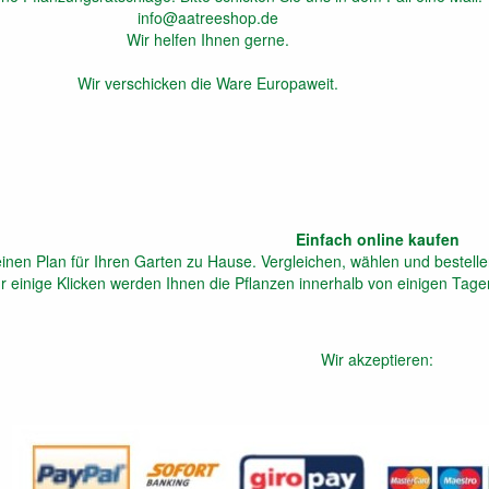
info@aatreeshop.de
Wir helfen Ihnen gerne.
Wir verschicken die Ware Europaweit.
Einfach online kaufen
inen Plan für Ihren Garten zu Hause. Vergleichen, wählen und bestelle
ur einige Klicken werden Ihnen die Pflanzen innerhalb von einigen Tagen
Wir akzeptieren: