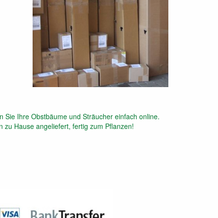
n Sie Ihre Obstbäume und Sträucher einfach online.
 zu Hause angeliefert, fertig zum Pflanzen!