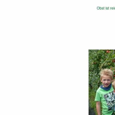
Obst ist re