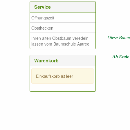
Service
Öffnungszeit
Obsthecken
Ihren alten Obstbaum veredeln
Diese Bäume
lassen vom Baumschule Aatree
Ab Ende O
Warenkorb
Einkaufskorb ist leer