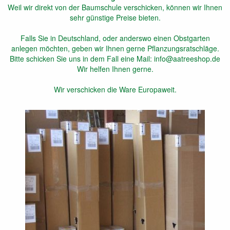
Weil wir direkt von der Baumschule verschicken, können wir Ihnen
sehr günstige Preise bieten.
Falls Sie in Deutschland, oder anderswo einen Obstgarten
anlegen möchten, geben wir Ihnen gerne Pflanzungsratschläge.
Bitte schicken Sie uns in dem Fall eine Mail: info@aatreeshop.de
Wir helfen Ihnen gerne.
Wir verschicken die Ware Europaweit.