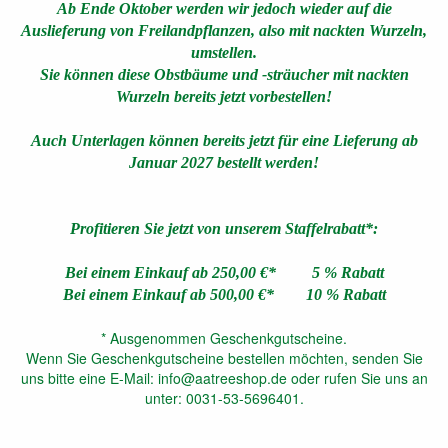
Ab Ende Oktober werden wir jedoch wieder auf die
Auslieferung von Freilandpflanzen, also mit nackten Wurzeln,
umstellen.
Sie können diese Obstbäume und -sträucher mit nackten
Wurzeln bereits jetzt vorbestellen!
Auch Unterlagen können bereits jetzt für eine Lieferung ab
Januar 2027 bestellt werden!
Profitieren Sie jetzt von unserem Staffelrabatt*:
Bei einem Einkauf ab 250,00 €* 5 % Rabatt
Bei einem Einkauf ab 500,00 €* 10 % Rabatt
* Ausgenommen Geschenkgutscheine.
Wenn Sie Geschenkgutscheine bestellen möchten, senden Sie
uns bitte eine E-Mail: info@aatreeshop.de oder rufen Sie uns an
unter: 0031-53-5696401.