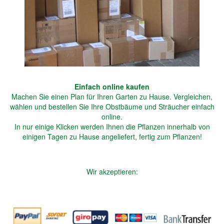
Einfach online kaufen
Machen Sie einen Plan für Ihren Garten zu Hause. Vergleichen,
wählen und bestellen Sie Ihre Obstbäume und Sträucher einfach
online.
In nur einige Klicken werden Ihnen die Pflanzen innerhalb von
einigen Tagen zu Hause angeliefert, fertig zum Pflanzen!
Wir akzeptieren: