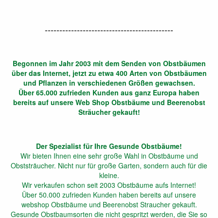
--------------------------------------------
Begonnen im Jahr 2003 mit dem Senden von Obstbäumen
über das Internet, jetzt zu etwa 400 Arten von Obstbäumen
und Pflanzen in verschiedenen Größen gewachsen.
Über 65.000 zufrieden Kunden aus ganz Europa haben
bereits auf unsere Web Shop Obstbäume und Beerenobst
Sträucher gekauft!
Der Spezialist für Ihre Gesunde Obstbäume!
Wir bieten Ihnen eine sehr große Wahl in Obstbäume und
Obststräucher. Nicht nur für große Garten, sondern auch für die
kleine.
Wir verkaufen schon seit 2003 Obstbäume aufs Internet!
Über 50.000 zufrieden Kunden haben bereits auf unsere
webshop Obstbäume und Beerenobst Straucher gekauft.
Gesunde Obstbaumsorten die nicht gespritzt werden, die Sie so