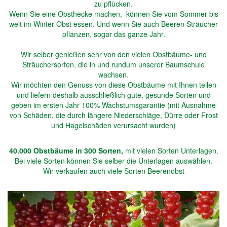
zu pflücken.
Wenn Sie eine Obsthecke machen, können Sie vom Sommer bis
weit im Winter Obst essen. Und wenn Sie auch Beeren Sträucher
pflanzen, sogar das ganze Jahr.
Wir selber genießen sehr von den vielen Obstbäume- und
Sträuchersorten, die in und rundum unserer Baumschule
wachsen.
Wir möchten den Genuss von diese Obstbäume mit Ihnen teilen
und liefern deshalb ausschließlich gute, gesunde Sorten und
geben im ersten Jahr 100% Wachstumsgarantie (mit Ausnahme
von Schäden, die durch längere Niederschläge, Dürre oder Frost
und Hagelschäden verursacht wurden)
40.000 Obstbäume in 300 Sorten,
mit vielen Sorten Unterlagen.
Bei viele Sorten können Sie selber die Unterlagen auswählen.
Wir verkaufen auch viele Sorten Beerenobst