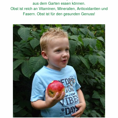
aus dem Garten essen können.
Obst ist reich an Vitaminen, Mineralien, Antioxidantien und
Fasern. Obst ist für den gesunden Genuss!