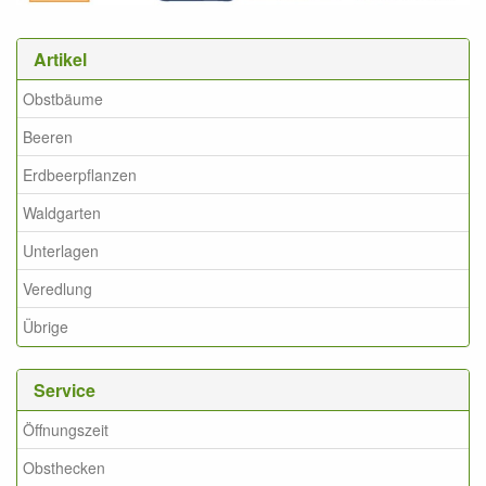
Artikel
Obstbäume
Beeren
Erdbeerpflanzen
Waldgarten
Unterlagen
Veredlung
Übrige
Service
Öffnungszeit
Obsthecken