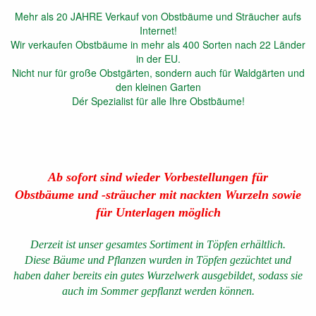
Mehr als 20 JAHRE Verkauf von Obstbäume und Sträucher aufs
Internet!
Wir verkaufen Obstbäume in mehr als 400 Sorten nach 22 Länder
in der EU.
Nicht nur für große Obstgärten, sondern auch für Waldgärten und
den kleinen Garten
Dér Spezialist für alle Ihre Obstbäume!
Ab sofort sind wieder Vorbestellungen für
Obstbäume und -sträucher mit nackten Wurzeln sowie
für Unterlagen möglich
Derzeit ist unser gesamtes Sortiment in Töpfen erhältlich.
Diese Bäume und Pflanzen wurden in Töpfen gezüchtet und
haben daher bereits ein gutes Wurzelwerk ausgebildet, sodass sie
auch im Sommer gepflanzt werden können.