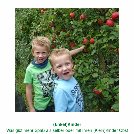
(Enkel)Kinder
Was gibt mehr Spaß als selber oder mit Ihren (Klein)Kinder Obst