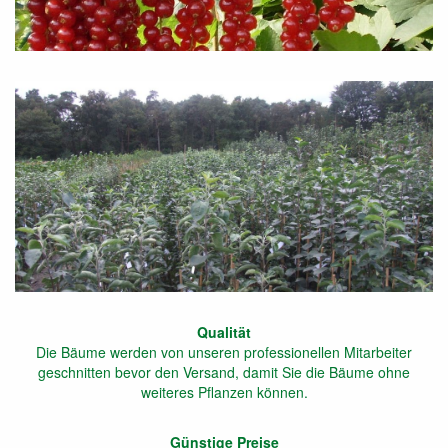
Qualität
Die Bäume werden von unseren professionellen Mitarbeiter
geschnitten bevor den Versand, damit Sie die Bäume ohne
weiteres Pflanzen können.
Günstige Preise