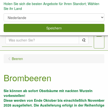
Holen Sie sich die besten Angebote für Ihren Standort; Wählen
Sie ihr Land
0
Speichern
Menu
Suche
Beeren
Brombeeren
Sie können ab sofort Obstbäume mit nackten Wurzeln
vorbestellen!
Diese werden von Ende Oktober bis einschließlich November
2026 ausgeliefert. Die Auslieferung erfolgt in der Reihenfolge