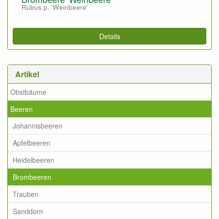
Rubus p. 'Weinbeere'
Details
Artikel
Obstbäume
Beeren
Johannisbeeren
Apfelbeeren
Heidelbeeren
Brombeeren
Trauben
Sanddorn