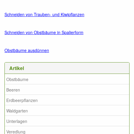
Schneiden von Trauben- und Kiwipflanzen
Schneiden von Obstbäume in Spalierform
Obstbäume ausdünnen
Artikel
Obstbäume
Beeren
Erdbeerpflanzen
Waldgarten
Unterlagen
Veredlung