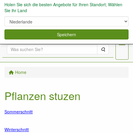
Holen Sie sich die besten Angebote für Ihren Standort; Wählen
Sie ihr Land
0
Speichern
Menu
Suche
Home
Pflanzen stuzen
Sommerschnitt
Winterschnitt