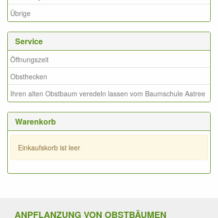
Übrige
Service
Öffnungszeit
Obsthecken
Ihren alten Obstbaum veredeln lassen vom Baumschule Aatree
Warenkorb
Einkaufskorb ist leer
ANPFLANZUNG VON OBSTBÄUMEN