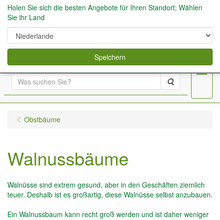
Holen Sie sich die besten Angebote für Ihren Standort; Wählen
Sie ihr Land
0
Speichern
Menu
Suche
Obstbäume
Walnussbäume
Walnüsse sind extrem gesund, aber in den Geschäften ziemlich
teuer. Deshalb ist es großartig, diese Walnüsse selbst anzubauen.
Ein Walnussbaum kann recht groß werden und ist daher weniger