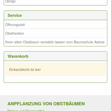
Übrige
Service
Öffnungszeit
Obsthecken
Ihren alten Obstbaum veredeln lassen vom Baumschule Aatree
Warenkorb
Einkaufskorb ist leer
ANPFLANZUNG VON OBSTBÄUMEN