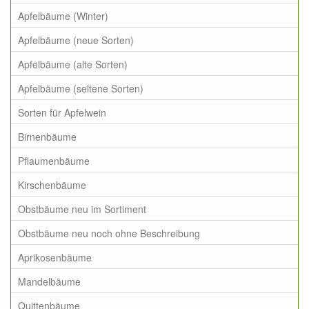
Apfelbäume (Winter)
Apfelbäume (neue Sorten)
Apfelbäume (alte Sorten)
Apfelbäume (seltene Sorten)
Sorten für Apfelwein
Birnenbäume
Pflaumenbäume
Kirschenbäume
Obstbäume neu im Sortiment
Obstbäume neu noch ohne Beschreibung
Aprikosenbäume
Mandelbäume
Quittenbäume