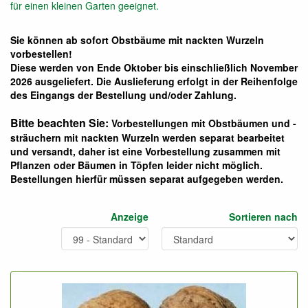
für einen kleinen Garten geeignet.
Sie können ab sofort Obstbäume mit nackten Wurzeln
vorbestellen!
Diese werden von Ende Oktober bis einschließlich November
2026 ausgeliefert. Die Auslieferung erfolgt in der Reihenfolge
des Eingangs der Bestellung und/oder Zahlung.
Bitte beachten Sie:
Vorbestellungen mit Obstbäumen und -
sträuchern mit nackten Wurzeln werden separat bearbeitet
und versandt, daher ist eine Vorbestellung zusammen mit
Pflanzen oder Bäumen in Töpfen leider nicht möglich.
Bestellungen hierfür müssen separat aufgegeben werden.
Anzeige
Sortieren nach