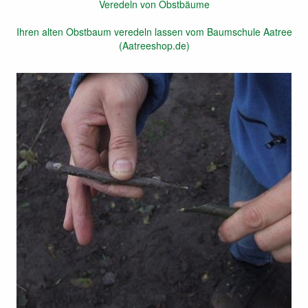
Veredeln von Obstbäume
Ihren alten Obstbaum veredeln lassen vom Baumschule Aatree
(Aatreeshop.de)