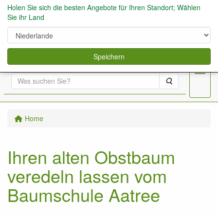
Holen Sie sich die besten Angebote für Ihren Standort; Wählen
Sie ihr Land
0
Speichern
Menu
Suche
Home
Ihren alten Obstbaum
veredeln lassen vom
Baumschule Aatree