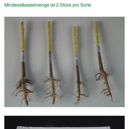
Mindesstbestelmenge ist 2 Stück pro Sorte