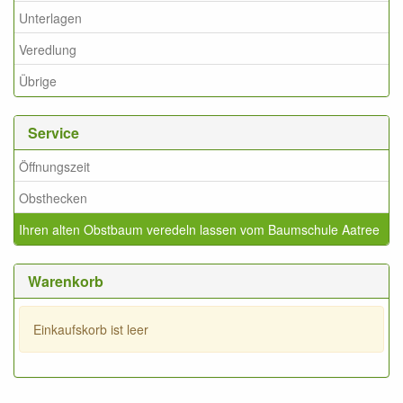
Unterlagen
Veredlung
Übrige
Service
Öffnungszeit
Obsthecken
Ihren alten Obstbaum veredeln lassen vom Baumschule Aatree
Warenkorb
Einkaufskorb ist leer