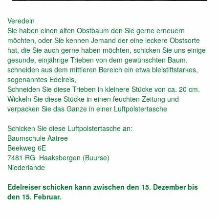
Veredeln
Sie haben einen alten Obstbaum den Sie gerne erneuern
möchten, oder Sie kennen Jemand der eine leckere Obstsorte
hat, die Sie auch gerne haben möchten, schicken Sie uns einige
gesunde, einjährige Trieben von dem gewünschten Baum.
schneiden aus dem mittleren Bereich ein etwa bleistiftstarkes,
sogenanntes Edelreis,
Schneiden Sie diese Trieben in kleinere Stücke von ca. 20 cm.
Wickeln Sie diese Stücke in einen feuchten Zeitung und
verpacken Sie das Ganze in einer Luftpolstertasche
Schicken Sie diese Luftpolstertasche an:
Baumschule Aatree
Beekweg 6E
7481 RG Haaksbergen (Buurse)
Niederlande
Edelreiser schicken kann zwischen den 15. Dezember bis
den 15. Februar.