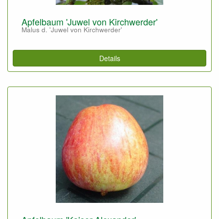
Apfelbaum 'Juwel von Kirchwerder'
Malus d. 'Juwel von Kirchwerder'
Details