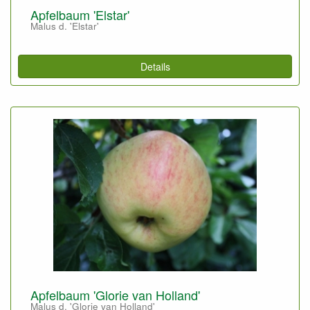
Apfelbaum 'Elstar'
Malus d. 'Elstar'
Details
Apfelbaum 'Glorie van Holland'
Malus d. 'Glorie van Holland'