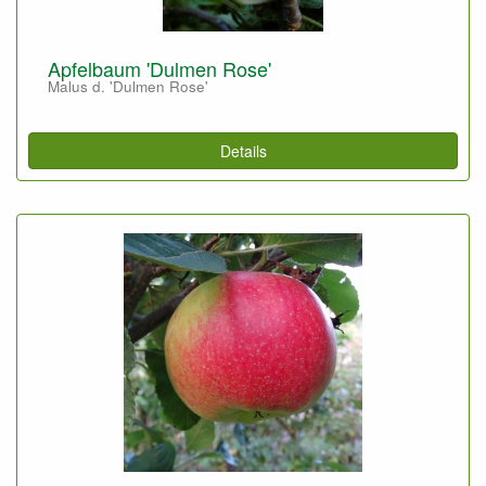
Apfelbaum 'Dulmen Rose'
Malus d. 'Dulmen Rose'
Details