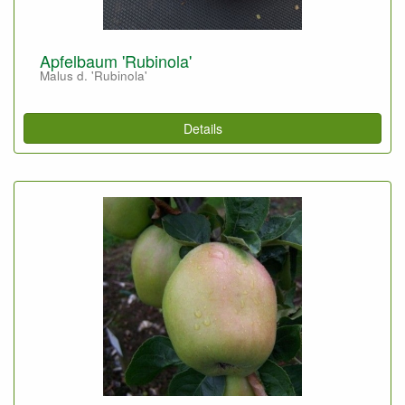
Apfelbaum 'Rubinola'
Malus d. 'Rubinola'
Details