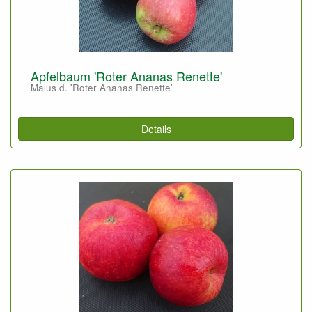
Apfelbaum 'Roter Ananas Renette'
Malus d. 'Roter Ananas Renette'
Details