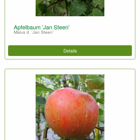
Apfelbaum 'Jan Steen'
Malus d. 'Jan Steen'
Details