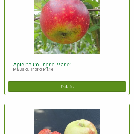
Apfelbaum 'Ingrid Marie'
Malus d. 'Ingrid Marie'
Details