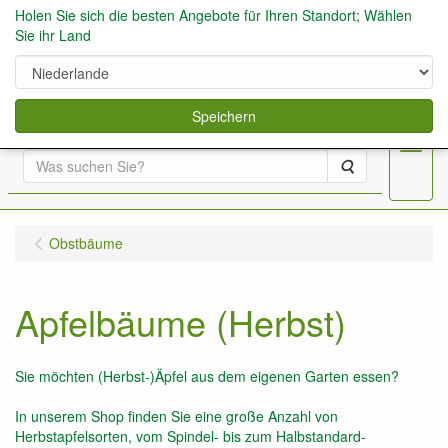
Holen Sie sich die besten Angebote für Ihren Standort; Wählen
Sie ihr Land
0
Speichern
Menu
Suche
Obstbäume
Apfelbäume (Herbst)
Sie möchten (Herbst-)Äpfel aus dem eigenen Garten essen?
In unserem Shop finden Sie eine große Anzahl von
Herbstapfelsorten, vom Spindel- bis zum Halbstandard-