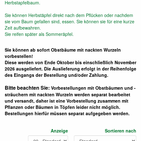
Herbstapfelbaum.
Sie können Herbstäpfel direkt nach dem Pflücken oder nachdem
sie vom Baum gefallen sind, essen. Sie können sie für eine kurze
Zeit aufbewahren.
Sie reifen später als Sommeräpfel.
Sie können ab sofort Obstbäume mit nackten Wurzeln
vorbestellen!
Diese werden von Ende Oktober bis einschließlich November
2026 ausgeliefert. Die Auslieferung erfolgt in der Reihenfolge
des Eingangs der Bestellung und/oder Zahlung.
Bitte beachten Sie:
Vorbestellungen mit Obstbäumen und -
sträuchern mit nackten Wurzeln werden separat bearbeitet
und versandt, daher ist eine Vorbestellung zusammen mit
Pflanzen oder Bäumen in Töpfen leider nicht möglich.
Bestellungen hierfür müssen separat aufgegeben werden.
Anzeige
Sortieren nach