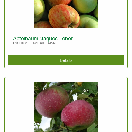
Apfelbaum 'Jaques Lebel'
Malus d. 'Jaques Lebel'
Details