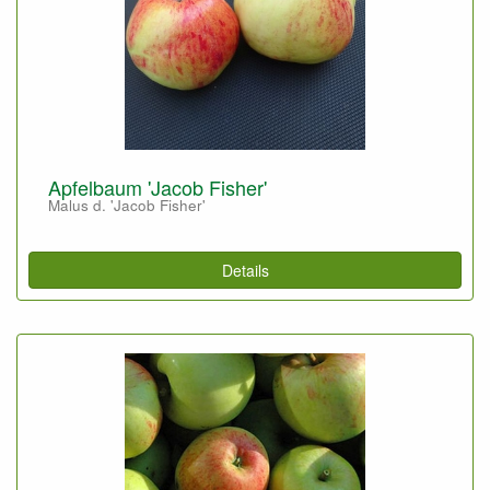
Apfelbaum 'Jacob Fisher'
Malus d. 'Jacob Fisher'
Details