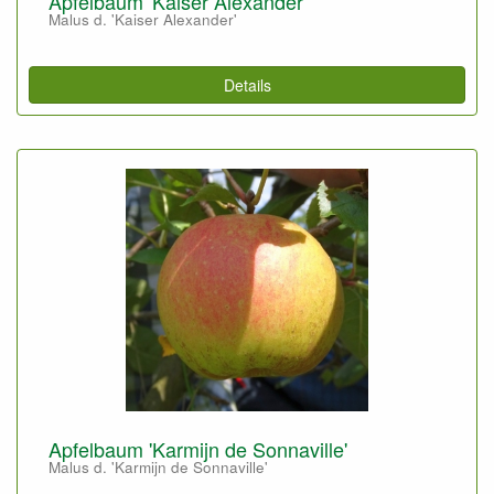
Apfelbaum 'Kaiser Alexander'
Malus d. 'Kaiser Alexander'
Details
Apfelbaum 'Karmijn de Sonnaville'
Malus d. 'Karmijn de Sonnaville'