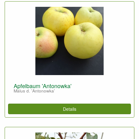
Apfelbaum 'Antonowka'
Malus d. 'Antonowka'
Details