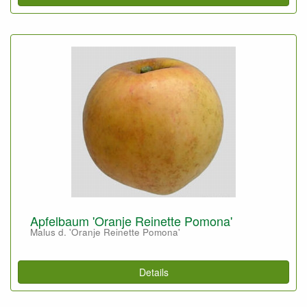
Apfelbaum 'Oranje Reinette Pomona'
Malus d. 'Oranje Reinette Pomona'
Details