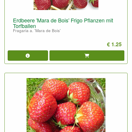
Erdbeere 'Mara de Bois' Frigo Pflanzen mit
Torfballen
Fragaria a. 'Mara de Bois'
€ 1.25