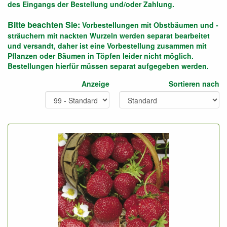
des Eingangs der Bestellung und/oder Zahlung.
Bitte beachten Sie:
Vorbestellungen mit Obstbäumen und -
sträuchern mit nackten Wurzeln werden separat bearbeitet
und versandt, daher ist eine Vorbestellung zusammen mit
Pflanzen oder Bäumen in Töpfen leider nicht möglich.
Bestellungen hierfür müssen separat aufgegeben werden.
Anzeige
Sortieren nach