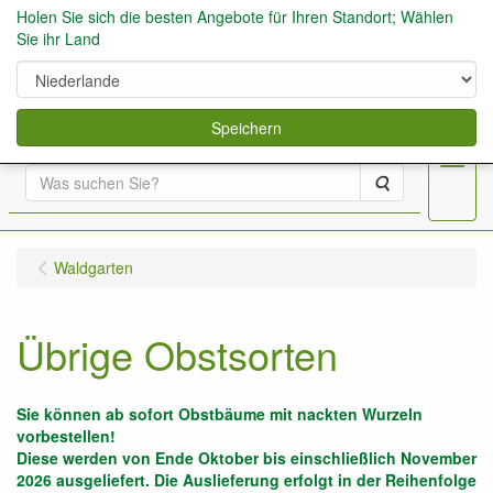
Holen Sie sich die besten Angebote für Ihren Standort; Wählen
Sie ihr Land
0
Speichern
Menu
Suche
Waldgarten
Übrige Obstsorten
Sie können ab sofort Obstbäume mit nackten Wurzeln
vorbestellen!
Diese werden von Ende Oktober bis einschließlich November
2026 ausgeliefert. Die Auslieferung erfolgt in der Reihenfolge