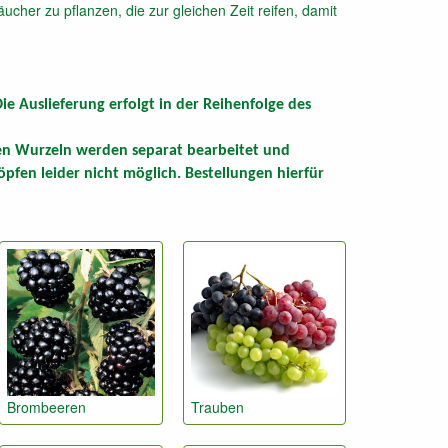
her zu pflanzen, die zur gleichen Zeit reifen, damit
e Auslieferung erfolgt in der Reihenfolge des
en Wurzeln werden separat bearbeitet und
pfen leider nicht möglich. Bestellungen hierfür
Brombeeren
Trauben