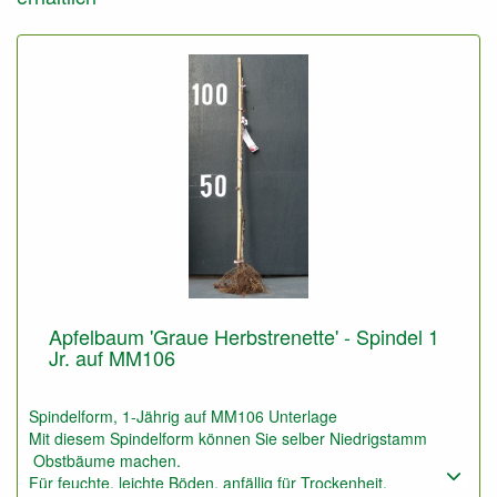
Apfelbaum 'Graue Herbstrenette' - Spindel 1
Jr. auf MM106
Spindelform, 1-Jährig auf MM106 Unterlage
Mit diesem Spindelform können Sie selber Niedrigstamm
Obstbäume machen.
Für feuchte, leichte Böden, anfällig für Trockenheit.