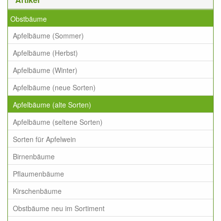
Obstbäume
Apfelbäume (Sommer)
Apfelbäume (Herbst)
Apfelbäume (Winter)
Apfelbäume (neue Sorten)
Apfelbäume (alte Sorten)
Apfelbäume (seltene Sorten)
Sorten für Apfelwein
Birnenbäume
Pflaumenbäume
Kirschenbäume
Obstbäume neu im Sortiment