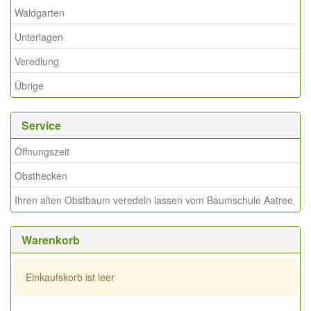
Waldgarten
Unterlagen
Veredlung
Übrige
Service
Öffnungszeit
Obsthecken
Ihren alten Obstbaum veredeln lassen vom Baumschule Aatree
Warenkorb
Einkaufskorb ist leer