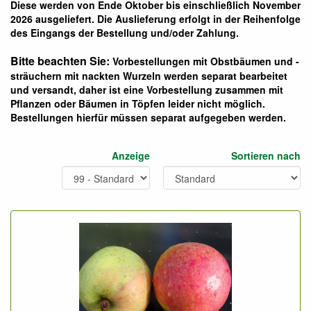
Diese werden von Ende Oktober bis einschließlich November
2026 ausgeliefert. Die Auslieferung erfolgt in der Reihenfolge
des Eingangs der Bestellung und/oder Zahlung.
Bitte beachten Sie:
Vorbestellungen mit Obstbäumen und -
sträuchern mit nackten Wurzeln werden separat bearbeitet
und versandt, daher ist eine Vorbestellung zusammen mit
Pflanzen oder Bäumen in Töpfen leider nicht möglich.
Bestellungen hierfür müssen separat aufgegeben werden.
Anzeige
Sortieren nach