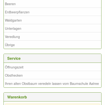
Beeren
Erdbeerpflanzen
Waldgarten
Unterlagen
Veredlung
Übrige
Service
Öffnungszeit
Obsthecken
Ihren alten Obstbaum veredeln lassen vom Baumschule Aatree
Warenkorb