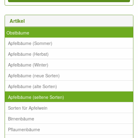
Artikel
Obstbäume
Apfelbäume (Sommer)
Apfelbäume (Herbst)
Apfelbäume (Winter)
Apfelbäume (neue Sorten)
Apfelbäume (alte Sorten)
Apfelbäume (seltene Sorten)
Sorten für Apfelwein
Birnenbäume
Pflaumenbäume