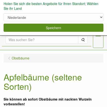
Holen Sie sich die besten Angebote für Ihren Standort; Wählen
Sie ihr Land
0
Speichern
Menu
Suche
Obstbäume
Apfelbäume (seltene
Sorten)
Sie können ab sofort Obstbäume mit nackten Wurzeln
vorbestellen!