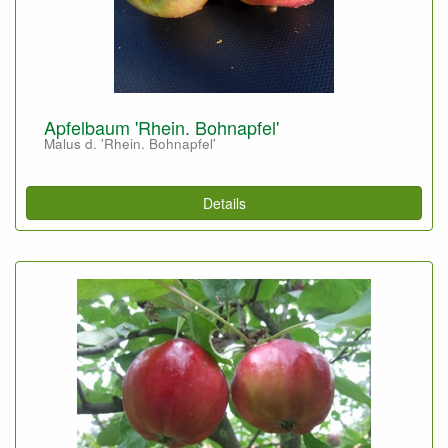
Apfelbaum 'Rhein. Bohnapfel'
Malus d. 'Rhein. Bohnapfel'
Details