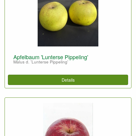
Apfelbaum 'Lunterse Pippeling'
Malus d. 'Lunterse Pippeling'
Details