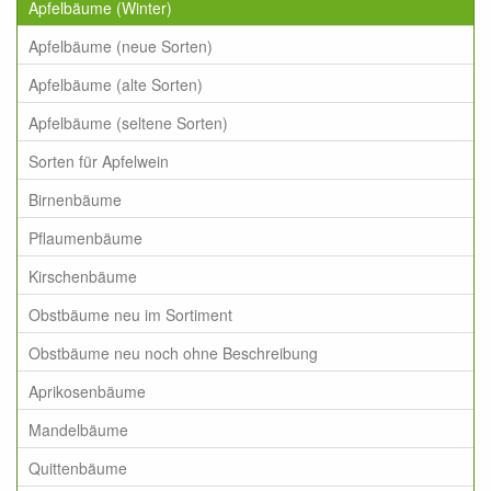
Apfelbäume (Winter)
Apfelbäume (neue Sorten)
Apfelbäume (alte Sorten)
Apfelbäume (seltene Sorten)
Sorten für Apfelwein
Birnenbäume
Pflaumenbäume
Kirschenbäume
Obstbäume neu im Sortiment
Obstbäume neu noch ohne Beschreibung
Aprikosenbäume
Mandelbäume
Quittenbäume