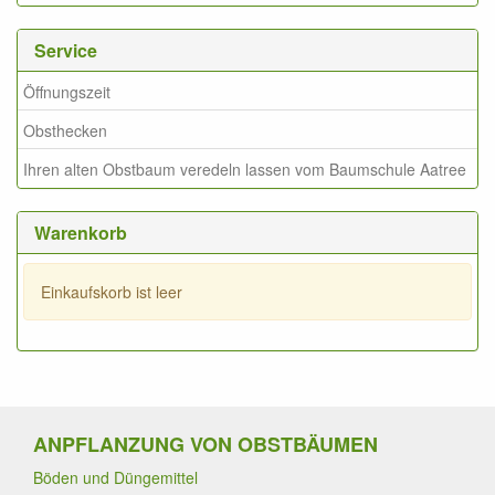
Service
Öffnungszeit
Obsthecken
Ihren alten Obstbaum veredeln lassen vom Baumschule Aatree
Warenkorb
Einkaufskorb ist leer
ANPFLANZUNG VON OBSTBÄUMEN
Böden und Düngemittel