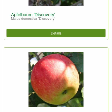
Apfelbaum 'Discovery'
Malus domestica 'Discovery'
Details