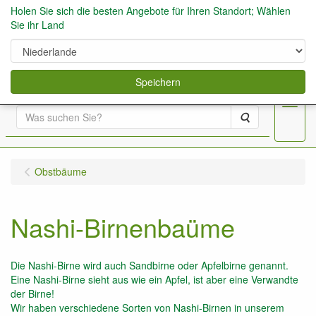
Holen Sie sich die besten Angebote für Ihren Standort; Wählen
Sie ihr Land
0
Speichern
Menu
Suche
Obstbäume
Nashi-Birnenbaüme
Die Nashi-Birne wird auch Sandbirne oder Apfelbirne genannt.
Eine Nashi-Birne sieht aus wie ein Apfel, ist aber eine Verwandte
der Birne!
Wir haben verschiedene Sorten von Nashi-Birnen in unserem