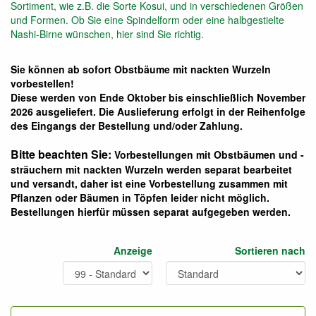
Sortiment, wie z.B. die Sorte Kosui, und in verschiedenen Größen
und Formen. Ob Sie eine Spindelform oder eine halbgestielte
Nashi-Birne wünschen, hier sind Sie richtig.
Sie können ab sofort Obstbäume mit nackten Wurzeln
vorbestellen!
Diese werden von Ende Oktober bis einschließlich November
2026 ausgeliefert. Die Auslieferung erfolgt in der Reihenfolge
des Eingangs der Bestellung und/oder Zahlung.
Bitte beachten Sie:
Vorbestellungen mit Obstbäumen und -
sträuchern mit nackten Wurzeln werden separat bearbeitet
und versandt, daher ist eine Vorbestellung zusammen mit
Pflanzen oder Bäumen in Töpfen leider nicht möglich.
Bestellungen hierfür müssen separat aufgegeben werden.
Anzeige
Sortieren nach