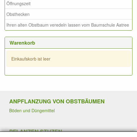
Öffnungszeit
Obsthecken
Ihren alten Obstbaum veredeln lassen vom Baumschule Aatree
Warenkorb
Einkaufskorb ist leer
ANPFLANZUNG VON OBSTBÄUMEN
Böden und Düngemittel
PFLANZEN STUZEN