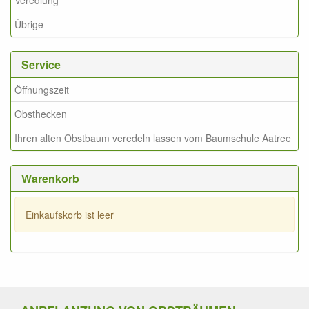
Veredlung
Übrige
Service
Öffnungszeit
Obsthecken
Ihren alten Obstbaum veredeln lassen vom Baumschule Aatree
Warenkorb
Einkaufskorb ist leer