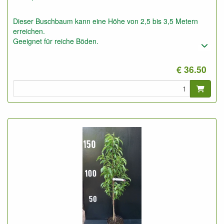
Dieser Buschbaum kann eine Höhe von 2,5 bis 3,5 Metern
erreichen.
Geeignet für reiche Böden.
€ 36.50