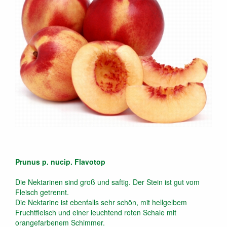
Prunus p. nucip. Flavotop
Die Nektarinen sind groß und saftig. Der Stein ist gut vom
Fleisch getrennt.
Die Nektarine ist ebenfalls sehr schön, mit hellgelbem
Fruchtfleisch und einer leuchtend roten Schale mit
orangefarbenem Schimmer.