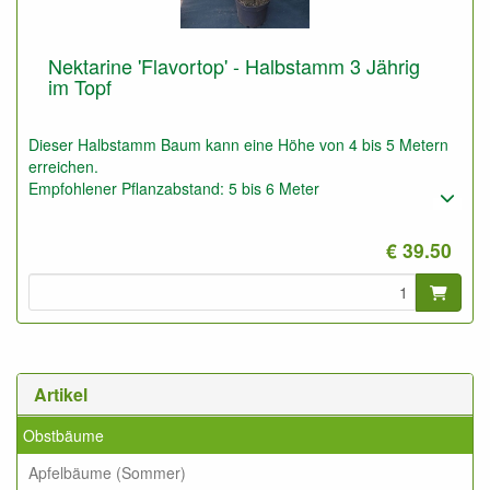
Nektarine 'Flavortop' - Halbstamm 3 Jährig
im Topf
Dieser Halbstamm Baum kann eine Höhe von 4 bis 5 Metern
erreichen.
Empfohlener Pflanzabstand: 5 bis 6 Meter
€ 39.50
Artikel
Obstbäume
Apfelbäume (Sommer)