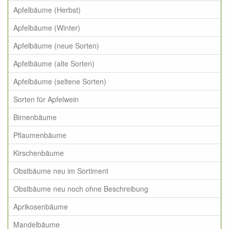
Apfelbäume (Herbst)
Apfelbäume (Winter)
Apfelbäume (neue Sorten)
Apfelbäume (alte Sorten)
Apfelbäume (seltene Sorten)
Sorten für Apfelwein
Birnenbäume
Pflaumenbäume
Kirschenbäume
Obstbäume neu im Sortiment
Obstbäume neu noch ohne Beschreibung
Aprikosenbäume
Mandelbäume