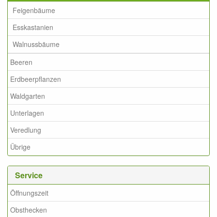
Feigenbäume
Esskastanien
Walnussbäume
Beeren
Erdbeerpflanzen
Waldgarten
Unterlagen
Veredlung
Übrige
Service
Öffnungszeit
Obsthecken