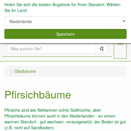
Holen Sie sich die besten Angebote für Ihren Standort; Wählen
Sie ihr Land
0
Speichern
Menu
Suche
Obstbäume
Pfirsichbäume
Pfirsiche sind wie Nektarinen echte Südfrüchte, aber
Pfirsichbäume können auch in den Niederlanden - an einem
warmen Standort - gut wachsen, vorausgesetzt, der Boden ist gut
(z.B. nicht auf Sandboden).