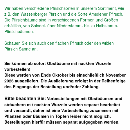
Wir haben verschiedene Pfirsichsorten in unserem Sortiment, wie
z.B. den Wassenberger Pfirsich und die Sorte Amsdener Pfirsich.
Die Pfirsichbäume sind in verschiedenen Formen und Größen
erhältlich, von Spindel- über Niederstamm- bis zu Halbstamm-
Pfirsichbäumen.
Schauen Sie sich auch den flachen Pfirsich oder den wilden
Pfirsich Sanne an.
Sie können ab sofort Obstbäume mit nackten Wurzeln
vorbestellen!
Diese werden von Ende Oktober bis einschließlich November
2026 ausgeliefert. Die Auslieferung erfolgt in der Reihenfolge
des Eingangs der Bestellung und/oder Zahlung.
Bitte beachten Sie:
Vorbestellungen mit Obstbäumen und -
sträuchern mit nackten Wurzeln werden separat bearbeitet
und versandt, daher ist eine Vorbestellung zusammen mit
Pflanzen oder Bäumen in Töpfen leider nicht möglich.
Bestellungen hierfür müssen separat aufgegeben werden.