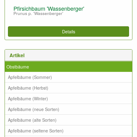
Pfirsichbaum 'Wassenberger'
Prunus p. 'Wassenberger'
Details
Artikel
Obstbäume
Apfelbäume (Sommer)
Apfelbäume (Herbst)
Apfelbäume (Winter)
Apfelbäume (neue Sorten)
Apfelbäume (alte Sorten)
Apfelbäume (seltene Sorten)