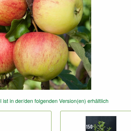
l ist in der/den folgenden Version(en) erhältlich