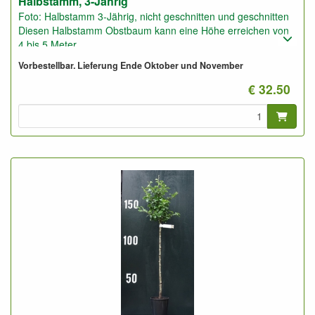
Halbstamm, 3-Jährig
Foto: Halbstamm 3-Jährig, nicht geschnitten und geschnitten
Diesen Halbstamm Obstbaum kann eine Höhe erreichen von
4 bis 5 Meter.
Pflanzabstand: 5 bis 6 Meter
Vorbestellbar. Lieferung Ende Oktober und November
€ 32.50