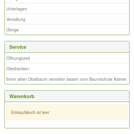
Unterlagen
Veredlung
Übrige
Service
Öffnungszeit
Obsthecken
Ihren alten Obstbaum veredeln lassen vom Baumschule Aatree
Warenkorb
Einkaufskorb ist leer