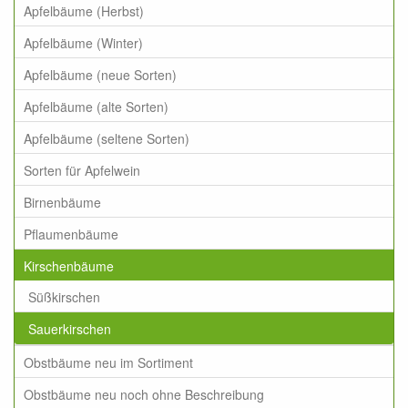
Apfelbäume (Herbst)
Apfelbäume (Winter)
Apfelbäume (neue Sorten)
Apfelbäume (alte Sorten)
Apfelbäume (seltene Sorten)
Sorten für Apfelwein
Birnenbäume
Pflaumenbäume
Kirschenbäume
Süßkirschen
Sauerkirschen
Obstbäume neu im Sortiment
Obstbäume neu noch ohne Beschreibung