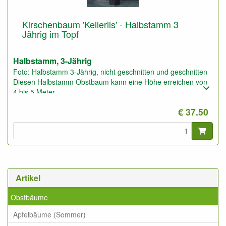
Kirschenbaum 'Kelleriis' - Halbstamm 3
Jährig im Topf
Halbstamm, 3-Jährig
Foto: Halbstamm 3-Jährig, nicht geschnitten und geschnitten
Diesen Halbstamm Obstbaum kann eine Höhe erreichen von
4 bis 5 Meter.
Pflanzabstand: 5 bis 6 Meter
€ 37.50
Artikel
Obstbäume
Apfelbäume (Sommer)