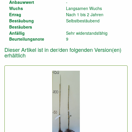
Anbauwwert
-
Wuchs
Langsamen Wuchs
Ertrag
Nach 1 bis 2 Jahren
Bestäubung
Selbstbestäubend
Bestäubers
Anfällig
Sehr widerstandsfähig
Beurteilungsnote
9
Dieser Artikel ist in der/den folgenden Version(en)
erhältlich