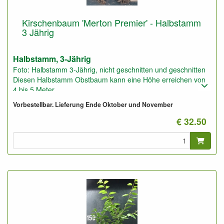
Kirschenbaum 'Merton Premier' - Halbstamm
3 Jährig
Halbstamm, 3-Jährig
Foto: Halbstamm 3-Jährig, nicht geschnitten und geschnitten
Diesen Halbstamm Obstbaum kann eine Höhe erreichen von
4 bis 5 Meter.
Pflanzabstand: 5 bis 6 Meter
Vorbestellbar. Lieferung Ende Oktober und November
€ 32.50