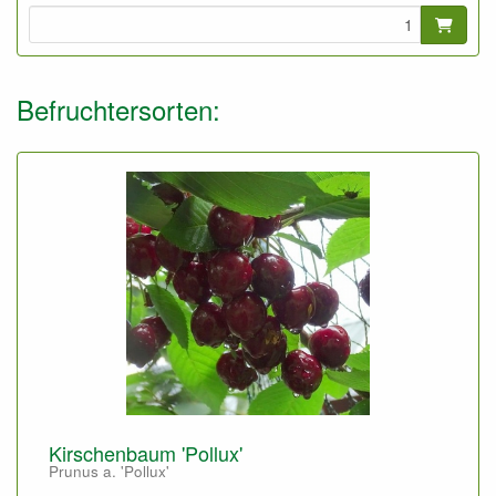
Befruchtersorten:
Kirschenbaum 'Pollux'
Prunus a. 'Pollux'