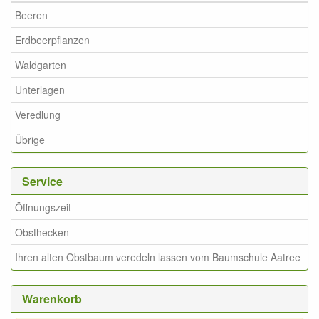
Beeren
Erdbeerpflanzen
Waldgarten
Unterlagen
Veredlung
Übrige
Service
Öffnungszeit
Obsthecken
Ihren alten Obstbaum veredeln lassen vom Baumschule Aatree
Warenkorb