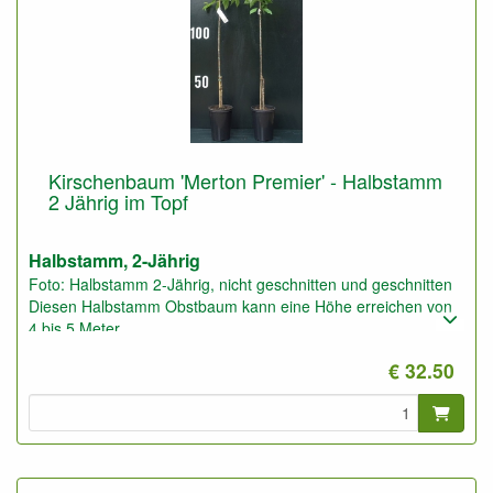
Kirschenbaum 'Merton Premier' - Halbstamm
2 Jährig im Topf
Halbstamm, 2-Jährig
Foto: Halbstamm 2-Jährig, nicht geschnitten und geschnitten
Diesen Halbstamm Obstbaum kann eine Höhe erreichen von
4 bis 5 Meter.
Pflanzabstand: 5 bis 6 Meter
€ 32.50