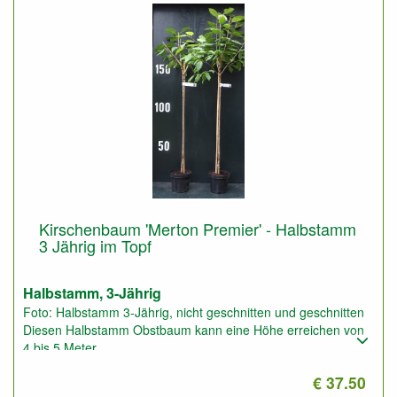
Kirschenbaum 'Merton Premier' - Halbstamm
3 Jährig im Topf
Halbstamm, 3-Jährig
Foto: Halbstamm 3-Jährig, nicht geschnitten und geschnitten
Diesen Halbstamm Obstbaum kann eine Höhe erreichen von
4 bis 5 Meter.
Pflanzabstand: 5 bis 6 Meter
€ 37.50