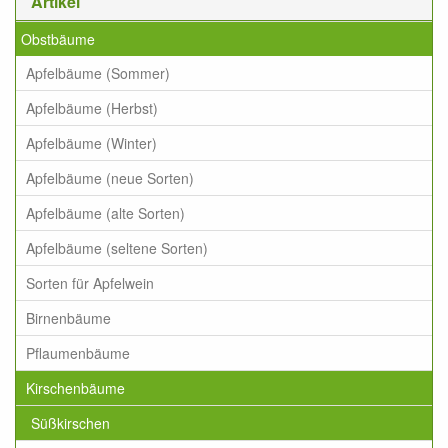
Artikel
Obstbäume
Apfelbäume (Sommer)
Apfelbäume (Herbst)
Apfelbäume (Winter)
Apfelbäume (neue Sorten)
Apfelbäume (alte Sorten)
Apfelbäume (seltene Sorten)
Sorten für Apfelwein
Birnenbäume
Pflaumenbäume
Kirschenbäume
Süßkirschen