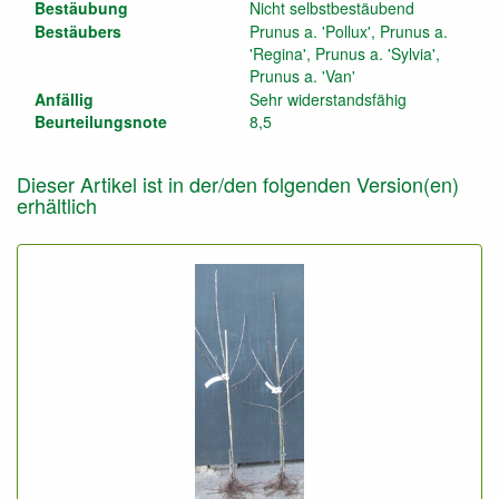
Bestäubung
Nicht selbstbestäubend
Bestäubers
Prunus a. 'Pollux', Prunus a.
'Regina', Prunus a. 'Sylvia',
Prunus a. 'Van'
Anfällig
Sehr widerstandsfähig
Beurteilungsnote
8,5
Dieser Artikel ist in der/den folgenden Version(en)
erhältlich