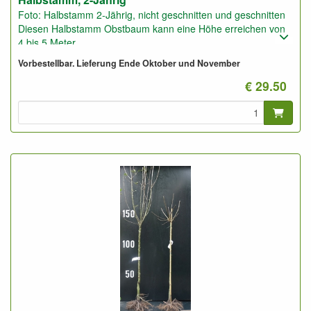
Foto: Halbstamm 2-Jährig, nicht geschnitten und geschnitten
Diesen Halbstamm Obstbaum kann eine Höhe erreichen von
4 bis 5 Meter.
Pflanzabstand: 5 bis 6 Meter
Vorbestellbar. Lieferung Ende Oktober und November
€ 29.50