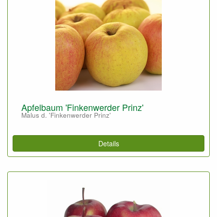
Apfelbaum 'Finkenwerder Prinz'
Malus d. 'Finkenwerder Prinz'
Details