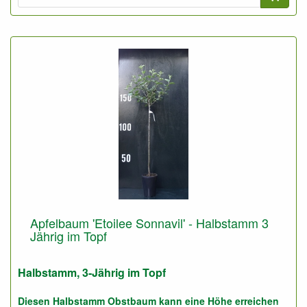
Apfelbaum 'Etoilee Sonnavil' - Halbstamm 3
Jährig im Topf
Halbstamm, 3-Jährig im Topf
Diesen Halbstamm Obstbaum kann eine Höhe erreichen