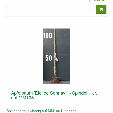
Apfelbaum 'Etoilee Sonnavil' - Spindel 1 Jr.
auf MM106
Spindelform, 1-Jährig auf MM106 Unterlage