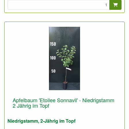
Apfelbaum 'Etoilee Sonnavil' - Niedrigstamm
2 Jährig im Topf
Niedrigstamm, 2-Jährig im Topf